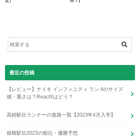
定）
何？】
最近の投稿
【レビュー】ナイキ インフィニティ ラン 4のサイズ
感・重さは？ReactXはどう？
高校駅伝ランナーの進路一覧【2023年4月入学】
箱根駅伝2023の順位・優勝予想