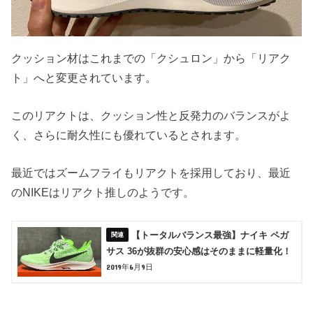
クッション材はこれまでの「クシュロン」から「リアク
ト」へと変更されています。
このリアクトは、クッション性と反発力のバランスがよ
く、さらに耐久性にも優れているとされます。
最近ではズームフライもリアクトを採用しており、最近
のNIKEはリアクト推しのようです。
【トータルバランス最強】ナイキ ペガ
サス 36が抜群の安心感はそのままに軽量化！
2019年6月9日