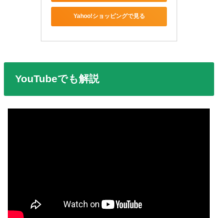
Yahoo!ショッピングで見る
YouTubeでも解説