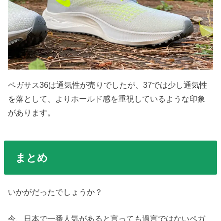
ペガサス36は通気性が売りでしたが、37では少し通気性
を落として、よりホールド感を重視しているような印象
があります。
まとめ
いかがだったでしょうか？
今、日本で一番人気があると言っても過言ではないペガ