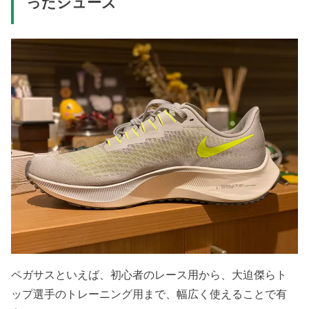
ったシューズ
ペガサスといえば、初心者のレース用から、大迫傑らト
ップ選手のトレーニング用まで、幅広く使えることで有