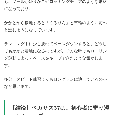
も、ソールがゆりかごやロッキングチェアのような形状
になっており、
かかとから接地すると「くるりん」と車輪のように前へ
と進むようになっています。
ランニング中に少し疲れてペースダウンすると、どうし
てもかかと着地になるのですが、そんな時でもローリン
グ運動によってペースをキープできたような気がしま
す。
多分、スピード練習よりもロングランに適しているのか
なと思います。
【結論】ペガサス37は、初心者に寄り添