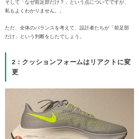
そして「なぜ前足部だけ？」という点についてですが、
私もよくわかりません。。
ただ、全体のバランスを考えて、設計者たちが「前足部
だけ」という判断をしたでしょう。
2：クッションフォームはリアクトに変
更