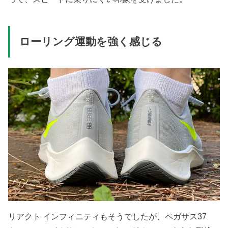
ローリング運動を強く感じる
リアクト インフィニティもそうでしたが、ペガサス37