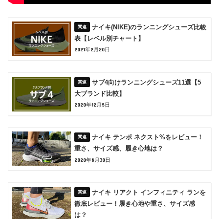
ナイキ(NIKE)のランニングシューズ比較
表【レベル別チャート】
2021年2月20日
サブ4向けランニングシューズ11選【5
大ブランド比較】
2020年12月5日
ナイキ テンポ ネクスト%をレビュー！
重さ、サイズ感、履き心地は？
2020年8月30日
ナイキ リアクト インフィニティ ランを
徹底レビュー！履き心地や重さ、サイズ感
は？