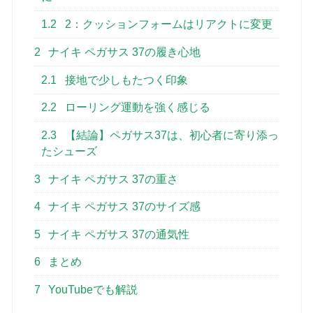
1.2
2：クッションフォームはリアクトに変更
2
ナイキ ペガサス 37の履き心地
2.1
接地で少しもたつく印象
2.2
ローリング運動を強く感じる
2.3
【結論】ペガサス37は、初心者に寄り添っ
たシューズ
3
ナイキ ペガサス 37の重さ
4
ナイキ ペガサス 37のサイズ感
5
ナイキ ペガサス 37の通気性
6
まとめ
7
YouTubeでも解説