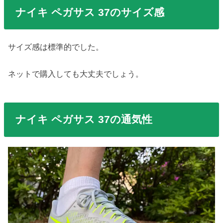
ナイキ ペガサス 37のサイズ感
サイズ感は標準的でした。
ネットで購入しても大丈夫でしょう。
ナイキ ペガサス 37の通気性