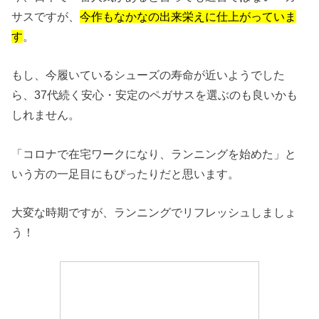
サスですが、
今作もなかなの出来栄えに仕上がっていま
す
。
もし、今履いているシューズの寿命が近いようでした
ら、37代続く安心・安定のペガサスを選ぶのも良いかも
しれません。
「コロナで在宅ワークになり、ランニングを始めた」と
いう方の一足目にもぴったりだと思います。
大変な時期ですが、ランニングでリフレッシュしましょ
う！