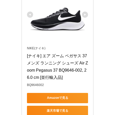
NIKE(ナイキ)
[ナイキ] エア ズーム ペガサス 37 
メンズ ランニング シューズ Air Z
oom Pegasus 37 BQ9646-002, 2
6.0 cm [並行輸入品]
BQ9646002
Amazonで見る
楽天市場で見る