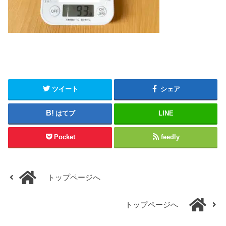
ツイート
シェア
はてブ
LINE
Pocket
feedly
トップページへ
トップページへ