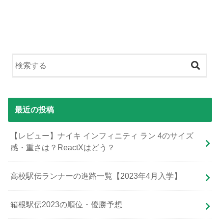
最近の投稿
【レビュー】ナイキ インフィニティ ラン 4のサイズ
感・重さは？ReactXはどう？
高校駅伝ランナーの進路一覧【2023年4月入学】
箱根駅伝2023の順位・優勝予想