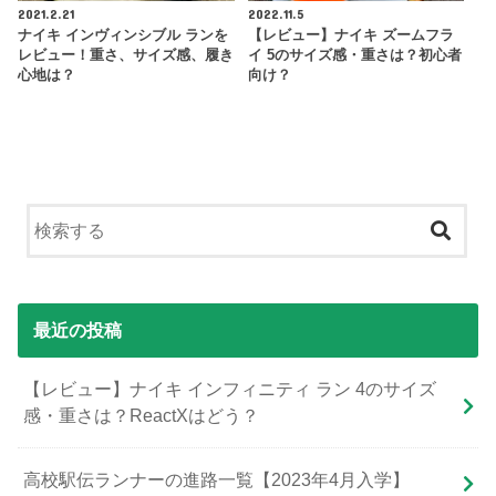
2021.2.21
2022.11.5
ナイキ インヴィンシブル ランを
【レビュー】ナイキ ズームフラ
レビュー！重さ、サイズ感、履き
イ 5のサイズ感・重さは？初心者
心地は？
向け？
最近の投稿
【レビュー】ナイキ インフィニティ ラン 4のサイズ
感・重さは？ReactXはどう？
高校駅伝ランナーの進路一覧【2023年4月入学】