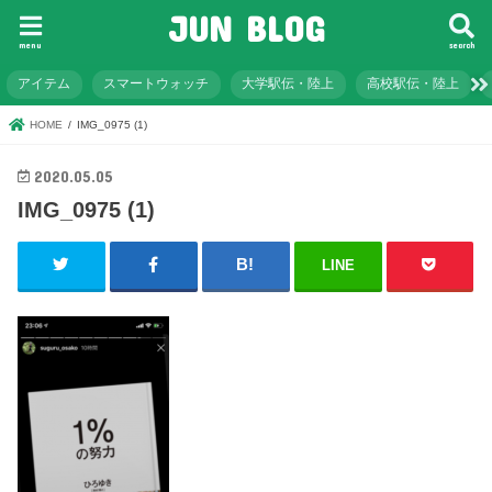
JUN BLOG
menu
search
アイテム
スマートウォッチ
大学駅伝・陸上
高校駅伝・陸上
HOME
IMG_0975 (1)
2020.05.05
IMG_0975 (1)
LINE