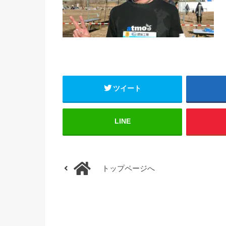
ツイート
LINE
トップページへ