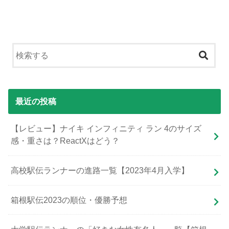
最近の投稿
【レビュー】ナイキ インフィニティ ラン 4のサイズ
感・重さは？ReactXはどう？
高校駅伝ランナーの進路一覧【2023年4月入学】
箱根駅伝2023の順位・優勝予想