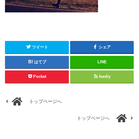
ツイート
シェア
はてブ
LINE
Pocket
feedly
トップページへ
トップページへ